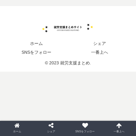
ホーム
シェア
SNSをフォロー
一番上へ
© 2023 就労支援まとめ.
ホーム
シェア
SNSをフォロー
一番上へ