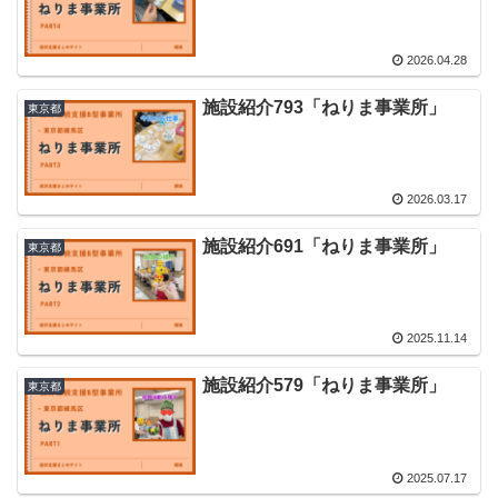
2026.04.28
施設紹介793「ねりま事業所」
東京都
2026.03.17
施設紹介691「ねりま事業所」
東京都
2025.11.14
施設紹介579「ねりま事業所」
東京都
2025.07.17