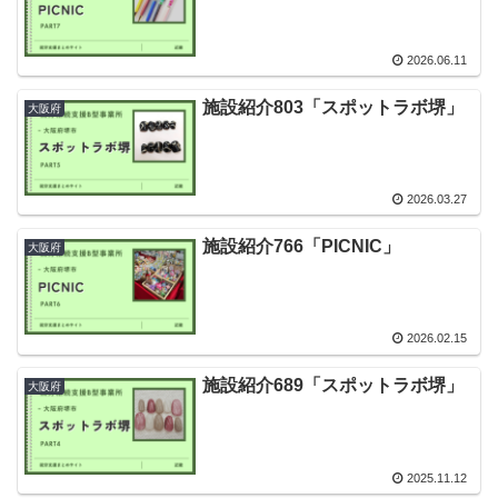
2026.06.11
施設紹介803「スポットラボ堺」
大阪府
2026.03.27
施設紹介766「PICNIC」
大阪府
2026.02.15
施設紹介689「スポットラボ堺」
大阪府
2025.11.12