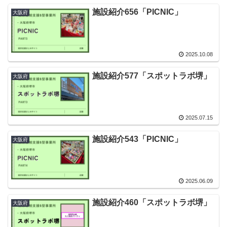
施設紹介656「PICNIC」
大阪府
2025.10.08
施設紹介577「スポットラボ堺」
大阪府
2025.07.15
施設紹介543「PICNIC」
大阪府
2025.06.09
施設紹介460「スポットラボ堺」
大阪府