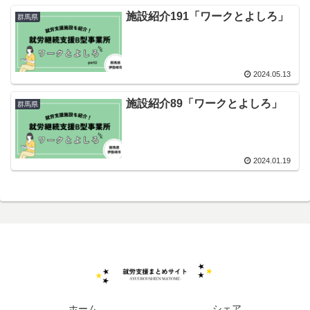
施設紹介191「ワークとよしろ」
群馬県
2024.05.13
施設紹介89「ワークとよしろ」
群馬県
2024.01.19
ホーム
シェア