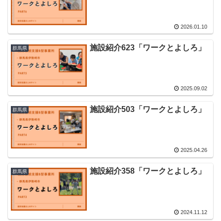
2026.01.10
施設紹介623「ワークとよしろ」
群馬県
2025.09.02
施設紹介503「ワークとよしろ」
群馬県
2025.04.26
施設紹介358「ワークとよしろ」
群馬県
2024.11.12