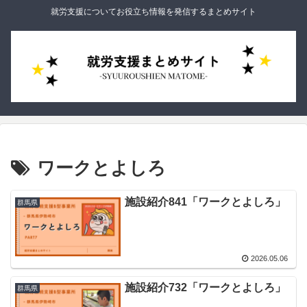
就労支援についてお役立ち情報を発信するまとめサイト
ワークとよしろ
施設紹介841「ワークとよしろ」
群馬県
2026.05.06
施設紹介732「ワークとよしろ」
群馬県