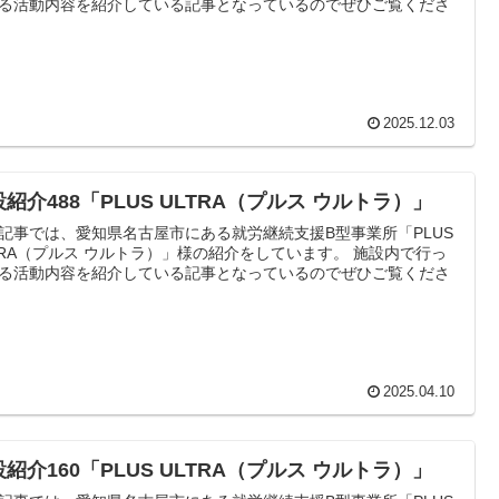
る活動内容を紹介している記事となっているのでぜひご覧くださ
2025.12.03
紹介488「PLUS ULTRA（プルス ウルトラ）」
記事では、愛知県名古屋市にある就労継続支援B型事業所「PLUS
TRA（プルス ウルトラ）」様の紹介をしています。 施設内で行っ
る活動内容を紹介している記事となっているのでぜひご覧くださ
2025.04.10
紹介160「PLUS ULTRA（プルス ウルトラ）」