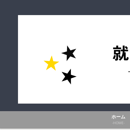
ホーム
-HOME-