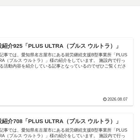
紹介925「PLUS ULTRA（プルス ウルトラ）」
記事では、愛知県名古屋市にある就労継続支援B型事業所「PLUS
TRA（プルス ウルトラ）」様の紹介をしています。 施設内で行っ
る活動内容を紹介している記事となっているのでぜひご覧くださ
2026.08.07
紹介708「PLUS ULTRA（プルス ウルトラ）」
記事では、愛知県名古屋市にある就労継続支援B型事業所「PLUS
TRA（プルス ウルトラ）」様の紹介をしています。 施設内で行っ