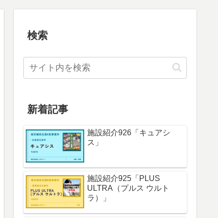
検索
新着記事
施設紹介926「キュアシ
ス」
施設紹介925「PLUS
ULTRA（プルス ウルト
ラ）」