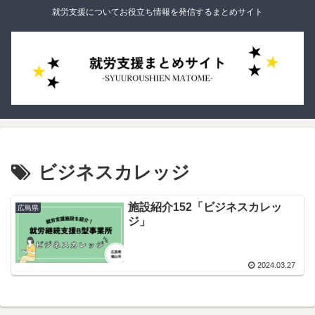
就労支援についてお役立ち情報を発信するまとめサイト
ビジネスカレッジ
施設紹介152「ビジネスカレッ
広島県
ジ」
2024.03.27