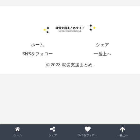
ホーム
シェア
SNSをフォロー
一番上へ
© 2023 就労支援まとめ.
ホーム
シェア
SNSをフォロー
一番上へ