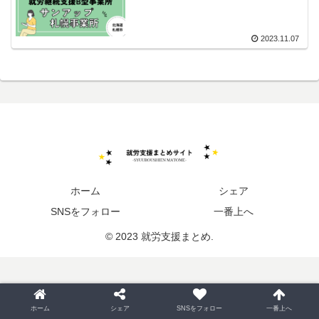
2023.11.07
ホーム
シェア
SNSをフォロー
一番上へ
© 2023 就労支援まとめ.
ホーム
シェア
SNSをフォロー
一番上へ