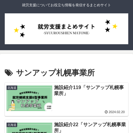
就労支援についてお役立ち情報を発信するまとめサイト
サンアップ札幌事業所
施設紹介119「サンアップ札幌事
北海道
業所」
2024.02.20
施設紹介22「サンアップ札幌事業
北海道
所」