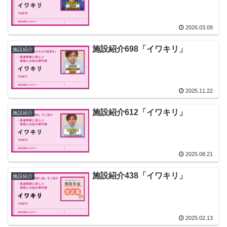
2026.03.09
施設紹介698「イワキリ」
施設紹介
2025.11.22
施設紹介612「イワキリ」
施設紹介
2025.08.21
施設紹介438「イワキリ」
施設紹介
2025.02.13