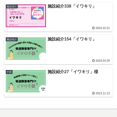
施設紹介338「イワキリ」
施設紹介
2024.10.21
施設紹介154「イワキリ」
施設紹介
2024.03.29
施設紹介27「イワキリ」様
中部
2023.11.13