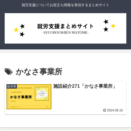
就労支援についてお役立ち情報を発信するまとめサイト
かなさ事業所
施設紹介271「かなさ事業所」
岐阜県
2024.08.10