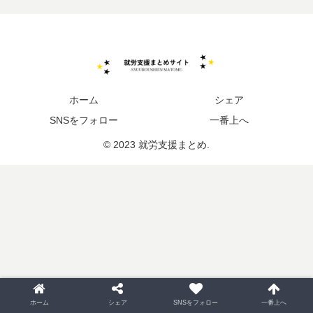
ホーム
シェア
SNSをフォロー
一番上へ
© 2023 就労支援まとめ.
ホーム
シェア
SNSをフォロー
一番上へ