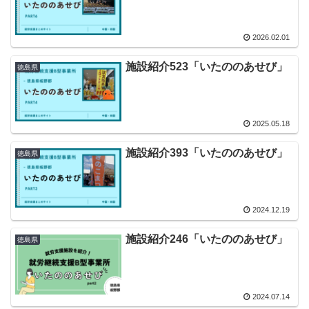
2026.02.01
施設紹介523「いたののあせび」
徳島県
2025.05.18
施設紹介393「いたののあせび」
徳島県
2024.12.19
施設紹介246「いたののあせび」
徳島県
2024.07.14