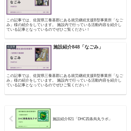
この記事では、佐賀県三養基郡にある就労継続支援B型事業所「なご
み」様の紹介をしています。 施設内で行っている活動内容を紹介し
ている記事となっているのでぜひご覧ください！
施設紹介848「なごみ」
佐賀県
この記事では、佐賀県三養基郡にある就労継続支援B型事業所「なご
み」様の紹介をしています。 施設内で行っている活動内容を紹介し
ている記事となっているのでぜひご覧ください！
施設紹介821「DHC四条烏丸ラボ」