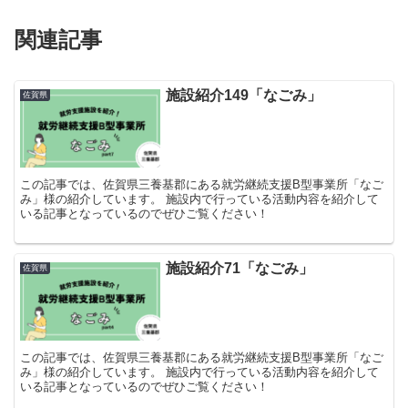
関連記事
施設紹介149「なごみ」
佐賀県
この記事では、佐賀県三養基郡にある就労継続支援B型事業所「なご
み」様の紹介しています。 施設内で行っている活動内容を紹介して
いる記事となっているのでぜひご覧ください！
施設紹介71「なごみ」
佐賀県
この記事では、佐賀県三養基郡にある就労継続支援B型事業所「なご
み」様の紹介しています。 施設内で行っている活動内容を紹介して
いる記事となっているのでぜひご覧ください！