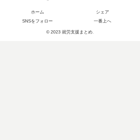
ホーム
シェア
SNSをフォロー
一番上へ
© 2023 就労支援まとめ.