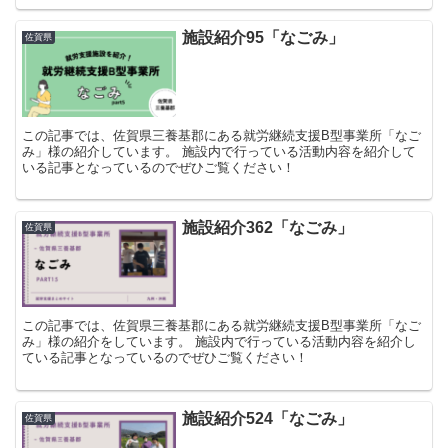
施設紹介95「なごみ」
佐賀県
この記事では、佐賀県三養基郡にある就労継続支援B型事業所「なご
み」様の紹介しています。 施設内で行っている活動内容を紹介して
いる記事となっているのでぜひご覧ください！
施設紹介362「なごみ」
佐賀県
この記事では、佐賀県三養基郡にある就労継続支援B型事業所「なご
み」様の紹介をしています。 施設内で行っている活動内容を紹介し
ている記事となっているのでぜひご覧ください！
施設紹介524「なごみ」
佐賀県