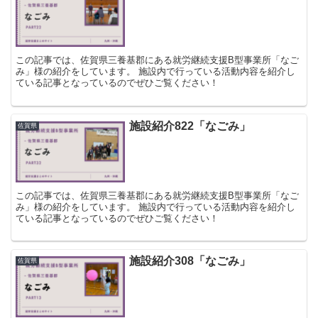
この記事では、佐賀県三養基郡にある就労継続支援B型事業所「なご
み」様の紹介をしています。 施設内で行っている活動内容を紹介し
ている記事となっているのでぜひご覧ください！
施設紹介822「なごみ」
佐賀県
この記事では、佐賀県三養基郡にある就労継続支援B型事業所「なご
み」様の紹介をしています。 施設内で行っている活動内容を紹介し
ている記事となっているのでぜひご覧ください！
施設紹介308「なごみ」
佐賀県