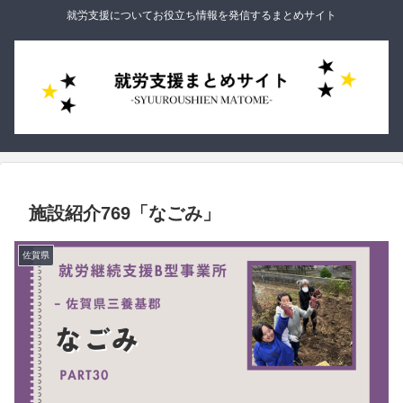
就労支援についてお役立ち情報を発信するまとめサイト
施設紹介769「なごみ」
佐賀県