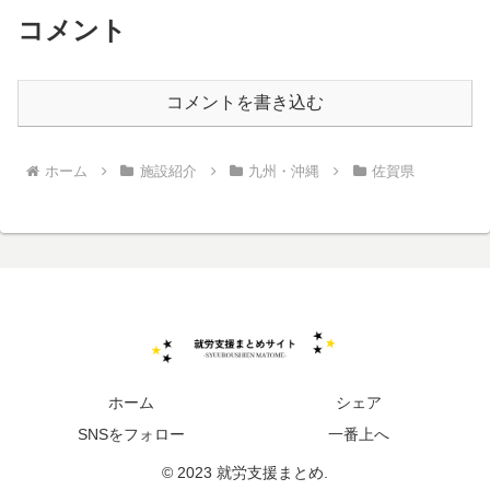
コメント
コメントを書き込む
ホーム
施設紹介
九州・沖縄
佐賀県
ホーム
シェア
SNSをフォロー
一番上へ
© 2023 就労支援まとめ.