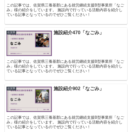
この記事では、佐賀県三養基郡にある就労継続支援B型事業所「なご
み」様の紹介をしています。 施設内で行っている活動内容を紹介し
ている記事となっているのでぜひご覧ください！
施設紹介470「なごみ」
佐賀県
この記事では、佐賀県三養基郡にある就労継続支援B型事業所「なご
み」様の紹介をしています。 施設内で行っている活動内容を紹介し
ている記事となっているのでぜひご覧ください！
施設紹介902「なごみ」
佐賀県
この記事では、佐賀県三養基郡にある就労継続支援B型事業所「なご
み」様の紹介をしています。 施設内で行っている活動内容を紹介し
ている記事となっているのでぜひご覧ください！