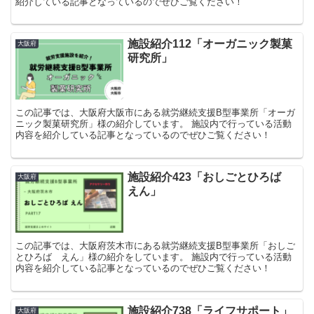
紹介している記事となっているのでぜひご覧ください！
施設紹介112「オーガニック製菓
大阪府
研究所」
この記事では、大阪府大阪市にある就労継続支援B型事業所「オーガ
ニック製菓研究所」様の紹介しています。 施設内で行っている活動
内容を紹介している記事となっているのでぜひご覧ください！
施設紹介423「おしごとひろば
大阪府
えん」
この記事では、大阪府茨木市にある就労継続支援B型事業所「おしご
とひろば えん」様の紹介をしています。 施設内で行っている活動
内容を紹介している記事となっているのでぜひご覧ください！
施設紹介738「ライフサポート」
大阪府