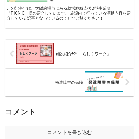
この記事では、大阪府堺市にある就労継続支援B型事業所
「PICNIC」様の紹介しています。 施設内で行っている活動内容を紹
介している記事となっているのでぜひご覧ください！
施設紹介529「らしくワーク」
発達障害の保険
コメント
コメントを書き込む