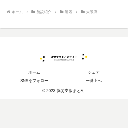
ホーム
施設紹介
近畿
大阪府
ホーム
シェア
SNSをフォロー
一番上へ
© 2023 就労支援まとめ.