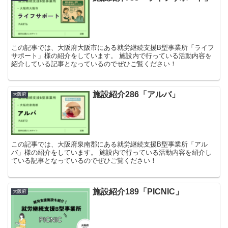
この記事では、大阪府大阪市にある就労継続支援B型事業所「ライフ
サポート」様の紹介をしています。 施設内で行っている活動内容を
紹介している記事となっているのでぜひご覧ください！
施設紹介286「アルバ」
大阪府
この記事では、大阪府泉南郡にある就労継続支援B型事業所「アル
バ」様の紹介をしています。 施設内で行っている活動内容を紹介し
ている記事となっているのでぜひご覧ください！
施設紹介189「PICNIC」
大阪府