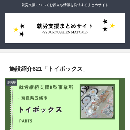
就労支援についてお役立ち情報を発信するまとめサイト
施設紹介621「トイボックス」
奈良県