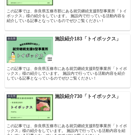
この記事では、奈良県五條市郡にある就労継続支援B型事業所「トイ
ボックス」様の紹介をしています。 施設内で行っている活動内容を
紹介している記事となっているのでぜひご覧ください！
施設紹介183「トイボックス」
奈良県
この記事では、奈良県五條市にある就労継続支援B型事業所「トイボ
ックス」様の紹介しています。 施設内で行っている活動内容を紹介
している記事となっているのでぜひご覧ください！
施設紹介730「トイボックス」
奈良県
この記事では、奈良県五條市にある就労継続支援B型事業所「トイボ
ックス」様の紹介をしています。 施設内で行っている活動内容を紹