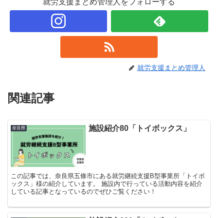
就労支援まとめ管理人をフォローする
就労支援まとめ管理人
関連記事
施設紹介80「トイボックス」
奈良県
この記事では、奈良県五條市にある就労継続支援B型事業所「トイボ
ックス」様の紹介しています。 施設内で行っている活動内容を紹介
している記事となっているのでぜひご覧ください！