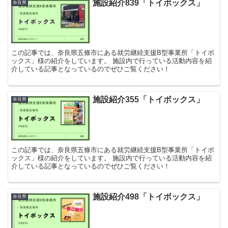
施設紹介839「トイボックス」
奈良県
この記事では、奈良県五條市にある就労継続支援B型事業所「トイボ
ックス」様の紹介をしています。 施設内で行っている活動内容を紹
介している記事となっているのでぜひご覧ください！
施設紹介355「トイボックス」
奈良県
この記事では、奈良県五條市にある就労継続支援B型事業所「トイボ
ックス」様の紹介をしています。 施設内で行っている活動内容を紹
介している記事となっているのでぜひご覧ください！
施設紹介498「トイボックス」
奈良県