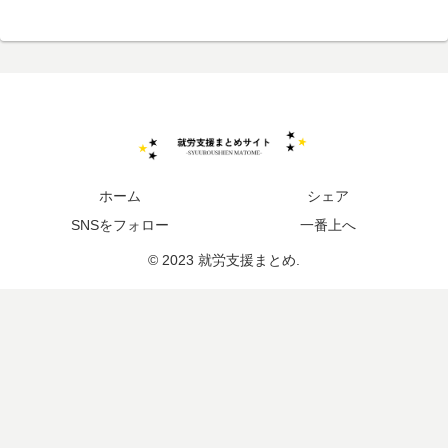
ホーム
シェア
SNSをフォロー
一番上へ
© 2023 就労支援まとめ.