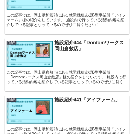
この記事では、岡山県和気郡にある就労継続支援B型事業所「アイフ
ァーム」様の紹介をしています。 施設内で行っている活動内容を紹
介している記事となっているのでぜひご覧ください！
施設紹介444「Dontomワークス
岡山県
岡山倉敷店」
この記事では、岡山県倉敷市にある就労継続支援B型事業所
「Dontomワークス岡山倉敷店」様の紹介をしています。 施設内で行
っている活動内容を紹介している記事となっているのでぜひご覧くだ
さい！
施設紹介441「アイファーム」
岡山県
この記事では、岡山県和気郡にある就労継続支援B型事業所「アイフ
ァーム」様の紹介をしています。 施設内で行っている活動内容を紹