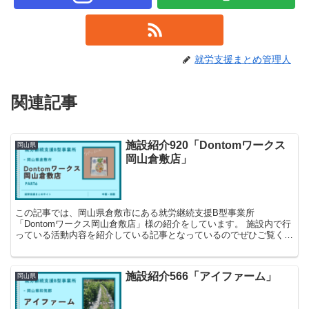
就労支援まとめ管理人
関連記事
施設紹介920「Dontomワークス
岡山県
岡山倉敷店」
この記事では、岡山県倉敷市にある就労継続支援B型事業所
「Dontomワークス岡山倉敷店」様の紹介をしています。 施設内で行
っている活動内容を紹介している記事となっているのでぜひご覧くだ
さい！
施設紹介566「アイファーム」
岡山県