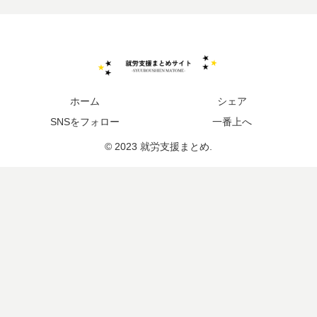
ホーム
シェア
SNSをフォロー
一番上へ
© 2023 就労支援まとめ.