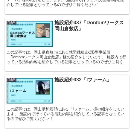
介している記事となっているのでぜひご覧ください！
施設紹介337「Dontomワークス
岡山県
岡山倉敷店」
この記事では、岡山県倉敷市にある就労継続支援B型事業所
「Dontomワークス岡山倉敷店」様の紹介をしています。 施設内で行
っている活動内容を紹介している記事となっているのでぜひご覧くだ
さい！
施設紹介332「Iファーム」
岡山県
この記事では、岡山県和気郡にある「Iファーム」様の紹介をしてい
ます。 施設内で行っている活動内容を紹介している記事となってい
るのでぜひご覧ください！