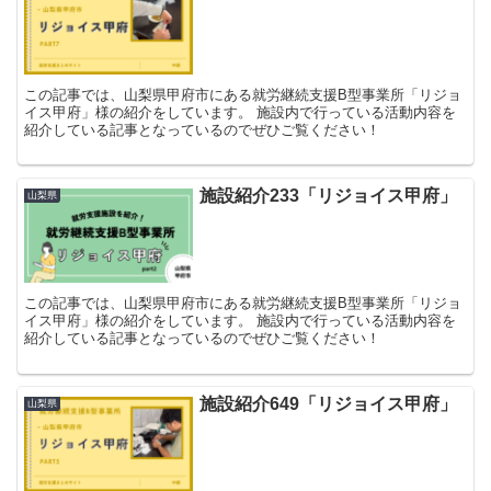
この記事では、山梨県甲府市にある就労継続支援B型事業所「リジョ
イス甲府」様の紹介をしています。 施設内で行っている活動内容を
紹介している記事となっているのでぜひご覧ください！
施設紹介233「リジョイス甲府」
山梨県
この記事では、山梨県甲府市にある就労継続支援B型事業所「リジョ
イス甲府」様の紹介をしています。 施設内で行っている活動内容を
紹介している記事となっているのでぜひご覧ください！
施設紹介649「リジョイス甲府」
山梨県