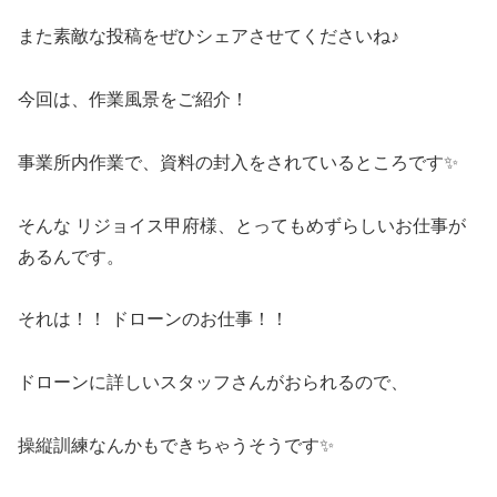
また素敵な投稿をぜひシェアさせてくださいね♪
今回は、作業風景をご紹介！
事業所内作業で、資料の封入をされているところです✨
そんな リジョイス甲府様、とってもめずらしいお仕事が
あるんです。
それは！！ ドローンのお仕事！！
ドローンに詳しいスタッフさんがおられるので、
操縦訓練なんかもできちゃうそうです✨