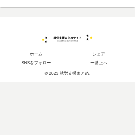
ホーム
シェア
SNSをフォロー
一番上へ
© 2023 就労支援まとめ.