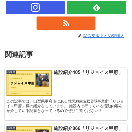
就労支援まとめ管理人
関連記事
施設紹介405「リジョイス甲府」
山梨県
この記事では、山梨県甲府市にある就労継続支援B型事業所「リジョ
イス甲府」様の紹介をしています。 施設内で行っている活動内容を
紹介している記事となっているのでぜひご覧ください！
施設紹介866「リジョイス甲府」
山梨県