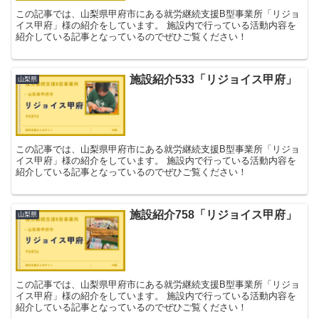
この記事では、山梨県甲府市にある就労継続支援B型事業所「リジョ
イス甲府」様の紹介をしています。 施設内で行っている活動内容を
紹介している記事となっているのでぜひご覧ください！
施設紹介533「リジョイス甲府」
山梨県
この記事では、山梨県甲府市にある就労継続支援B型事業所「リジョ
イス甲府」様の紹介をしています。 施設内で行っている活動内容を
紹介している記事となっているのでぜひご覧ください！
施設紹介758「リジョイス甲府」
山梨県
この記事では、山梨県甲府市にある就労継続支援B型事業所「リジョ
イス甲府」様の紹介をしています。 施設内で行っている活動内容を
紹介している記事となっているのでぜひご覧ください！