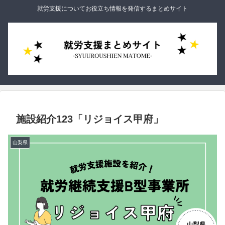
就労支援についてお役立ち情報を発信するまとめサイト
施設紹介123「リジョイス甲府」
山梨県