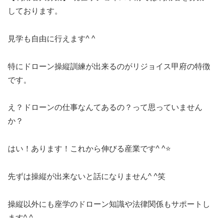
しております。
見学も自由に行えます^ ^
特にドローン操縦訓練が出来るのがリジョイス甲府の特徴
です。
え？ドローンの仕事なんてあるの？って思っていません
か？
はい！あります！これから伸びる産業です^ ^⭐️
先ずは操縦が出来ないと話になりません^ ^笑
操縦以外にも座学のドローン知識や法律関係もサポートし
ます^ ^