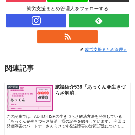
就労支援まとめ管理人をフォローする
就労支援まとめ管理人
関連記事
施設紹介536「あっくん＠生きづ
施設紹介
らさ解消」
この記事では、ADHD×HSPの生きづらさ解消方法を発信している
「あっくん＠生きづらさ解消」様の記事を紹介しています。 今回は
発達障害のパートナーさん向けです発達障害の対策17選について紹
介している記事となっているのでぜひご覧ください！