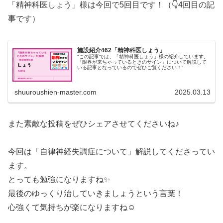
「精神科医しょう」様は今回で5回目です！（👇4回目の記
事です）
施設紹介462「精神科医しょう」
"この記事では、「精神科医しょう」様の紹介しています。
「限界が来ちゃっているときのサイン」について解説して
いる記事となっているのでぜひご覧ください！"
shuuroushien-master.com
2025.03.13
また素敵な投稿をぜひシェアさせてくださいね♪
今回は「自律神経失調症について」解説してくださってい
ます。
とっても勉強になりますね✨
最後のゆっくり治していきましょうという言葉！
心強くて気持ちが楽になりますね☺