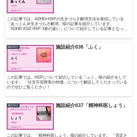
この記事では、ADHD×HSPの生きづらさ解消方法を発信している
「あっくん＠生きづらさ解消」様の記事を紹介しています。
「ADHD ASD HSP 3者の違い」について紹介している記事となって
いるのでぜひご覧ください！
施設紹介836「ふく」
施設紹介
この記事では、HSPについて紹介している「ふく」様の紹介をして
います。 「社交不安障害の特徴」について解説してくださっている
のでぜひご覧ください！
施設紹介637「精神科医しょう」
施設紹介
この記事では、「精神科医しょう」様の紹介しています。 「否定さ