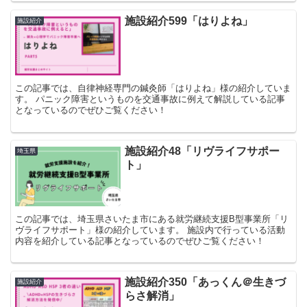
施設紹介599「はりよね」
施設紹介
この記事では、自律神経専門の鍼灸師「はりよね」様の紹介していま
す。 パニック障害というものを交通事故に例えて解説している記事
となっているのでぜひご覧ください！
施設紹介48「リヴライフサポー
埼玉県
ト」
この記事では、埼玉県さいたま市にある就労継続支援B型事業所「リ
ヴライフサポート」様の紹介しています。 施設内で行っている活動
内容を紹介している記事となっているのでぜひご覧ください！
施設紹介350「あっくん＠生きづ
施設紹介
らさ解消」