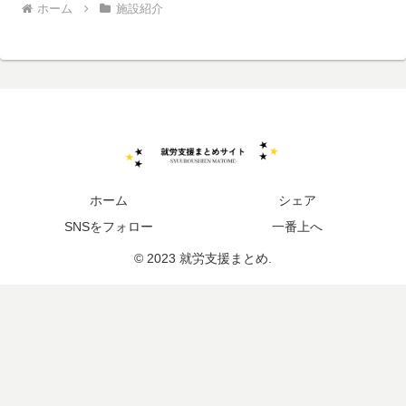
ホーム
施設紹介
ホーム
シェア
SNSをフォロー
一番上へ
© 2023 就労支援まとめ.