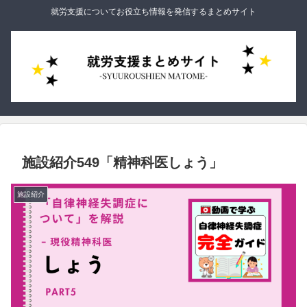
就労支援についてお役立ち情報を発信するまとめサイト
施設紹介549「精神科医しょう」
施設紹介