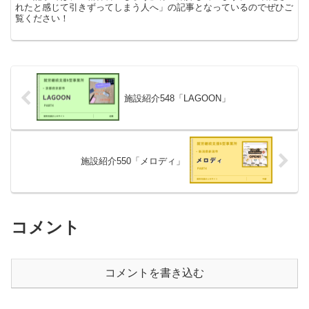
れたと感じて引きずってしまう人へ」の記事となっているのでぜひご
覧ください！
施設紹介548「LAGOON」
施設紹介550「メロディ」
コメント
コメントを書き込む