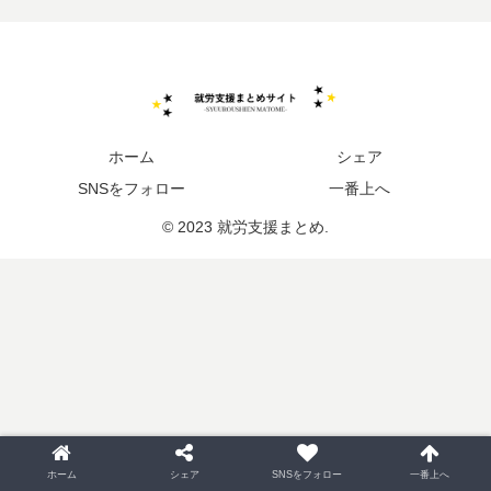
ホーム
シェア
SNSをフォロー
一番上へ
© 2023 就労支援まとめ.
ホーム
シェア
SNSをフォロー
一番上へ