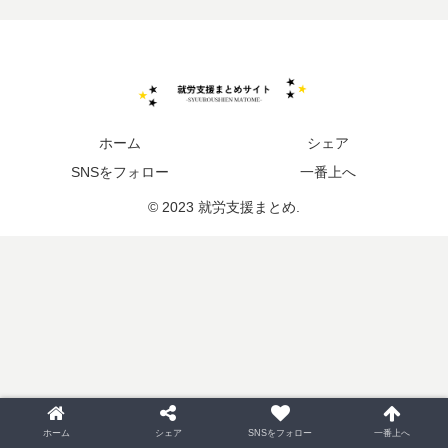
ホーム
シェア
SNSをフォロー
一番上へ
© 2023 就労支援まとめ.
ホーム
シェア
SNSをフォロー
一番上へ