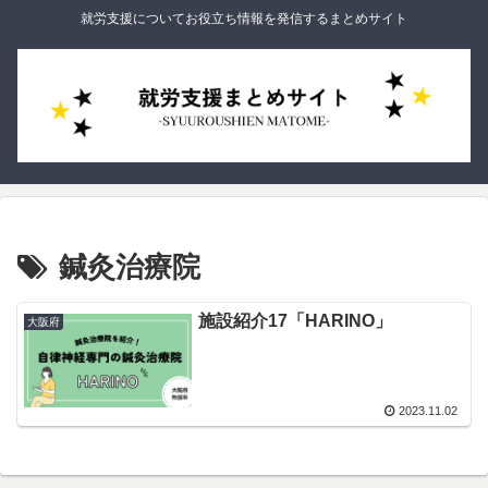
就労支援についてお役立ち情報を発信するまとめサイト
鍼灸治療院
施設紹介17「HARINO」
大阪府
2023.11.02