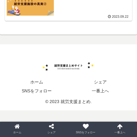
2023.09.22
ホーム
シェア
SNSをフォロー
一番上へ
© 2023 就労支援まとめ.
ホーム
シェア
SNSをフォロー
一番上へ