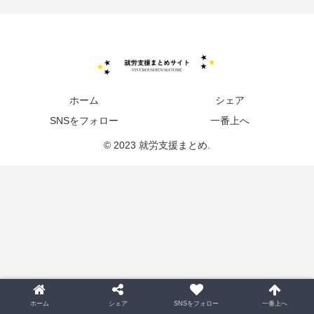
ホーム
シェア
SNSをフォロー
一番上へ
© 2023 就労支援まとめ.
ホーム
シェア
SNSをフォロー
一番上へ