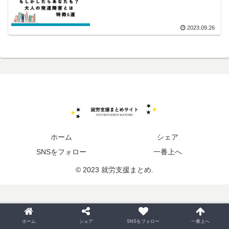
2023.09.26
ホーム
シェア
SNSをフォロー
一番上へ
© 2023 就労支援まとめ.
ホーム
シェア
SNSをフォロー
一番上へ