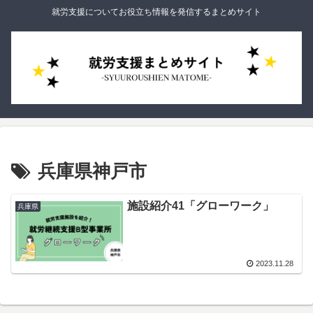
就労支援についてお役立ち情報を発信するまとめサイト
兵庫県神戸市
施設紹介41「グローワーク」
兵庫県
2023.11.28