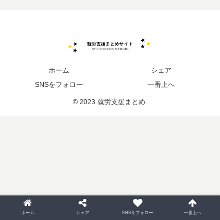
ホーム
シェア
SNSをフォロー
一番上へ
© 2023 就労支援まとめ.
ホーム
シェア
SNSをフォロー
一番上へ