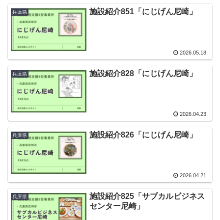
施設紹介851「にじげん尼崎」
兵庫県
2026.05.18
施設紹介828「にじげん尼崎」
兵庫県
2026.04.23
施設紹介826「にじげん尼崎」
兵庫県
2026.04.21
施設紹介825「サブカルビジネス
兵庫県
センター尼崎」