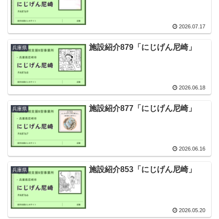
2026.07.17
施設紹介879「にじげん尼崎」
兵庫県
2026.06.18
施設紹介877「にじげん尼崎」
兵庫県
2026.06.16
施設紹介853「にじげん尼崎」
兵庫県
2026.05.20