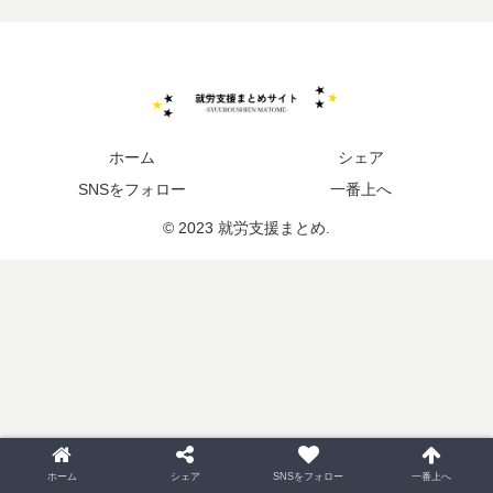
ホーム
シェア
SNSをフォロー
一番上へ
© 2023 就労支援まとめ.
ホーム
シェア
SNSをフォロー
一番上へ