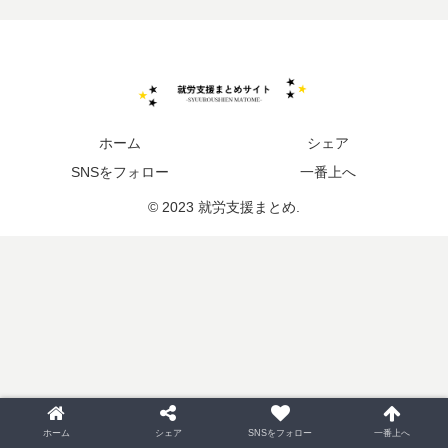
ホーム
シェア
SNSをフォロー
一番上へ
© 2023 就労支援まとめ.
ホーム
シェア
SNSをフォロー
一番上へ