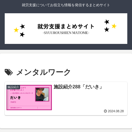
就労支援についてお役立ち情報を発信するまとめサイト
メンタルワーク
施設紹介288「だいき」
施設紹介
2024.08.28