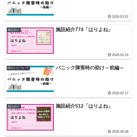
2026.03.02
施設紹介774「はりよね」
施設紹介
2026.02.24
パニック障害時の助け～前編～
障がいについて
2026.02.17
施設紹介512「はりよね」
施設紹介
2025.05.06