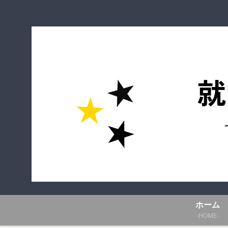
ホーム
-HOME-