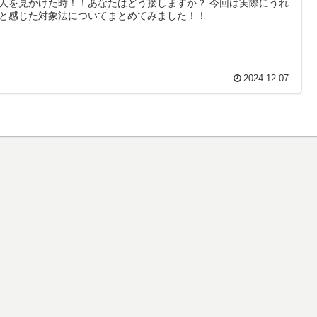
人を見かけた時！！あなたはどう接しますか？ 今回は実際にうれ
と感じた対象法についてまとめてみました！！
2024.12.07