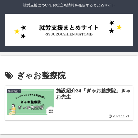
就労支援についてお役立ち情報を発信するまとめサイト
ぎゃお整療院
施設紹介34「ぎゃお整療院」ぎゃ
施設紹介
お先生
2023.11.21