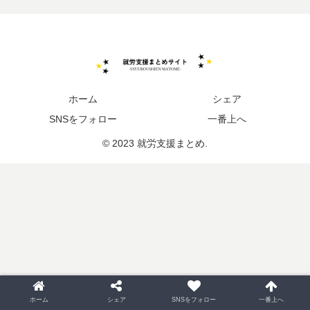
ホーム
シェア
SNSをフォロー
一番上へ
© 2023 就労支援まとめ.
ホーム
シェア
SNSをフォロー
一番上へ